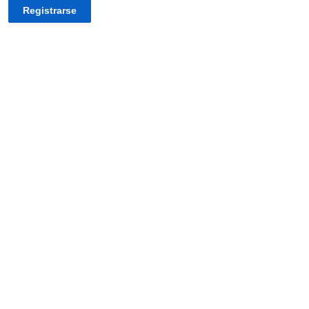
Registrarse