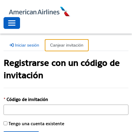
American Airli
Toggle navigation
Iniciar sesión
Canjear invitación
Registrarse con un código de
invitación
Código de invitación
Tengo una cuenta existente