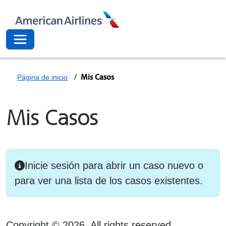
American Airli
Toggle navigation
Mis Casos
Página de inicio
Mis Casos
Inicie sesión para abrir un caso nuevo o
para ver una lista de los casos existentes.
Copyright ©
2026
. All rights reserved.